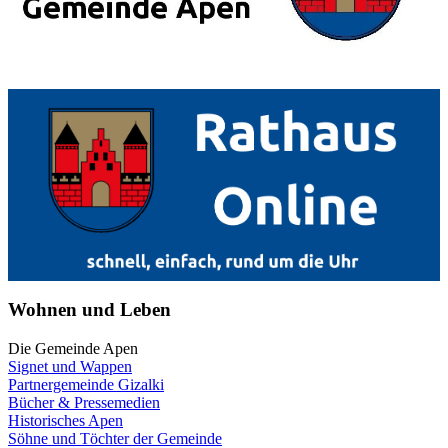
Wohnen und Leben
Die Gemeinde Apen
Signet und Wappen
Partnergemeinde Gizalki
Bücher & Pressemedien
Historisches Apen
Söhne und Töchter der Gemeinde