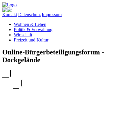
Kontakt
Datenschutz
Impressum
Wohnen & Leben
Politik & Verwaltung
Wirtschaft
Freizeit und Kultur
Online-Bürgerbeteiligungsforum -
Dockgelände