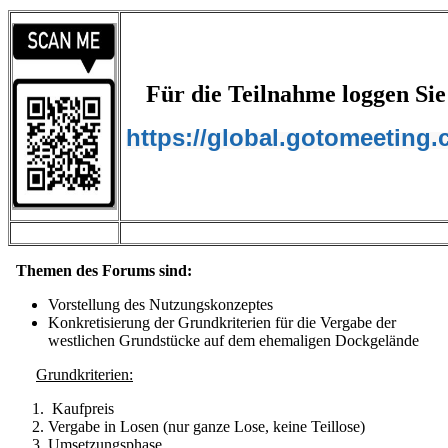
Für die Teilnahme loggen Sie s
https://global.gotomeeting.
Themen des Forums sind:
Vorstellung des Nutzungskonzeptes
Konkretisierung der Grundkriterien für die Vergabe der
westlichen Grundstücke auf dem ehemaligen Dockgelände
Grundkriterien:
Kaufpreis
Vergabe in Losen (nur ganze Lose, keine Teillose)
Umsetzungsphase