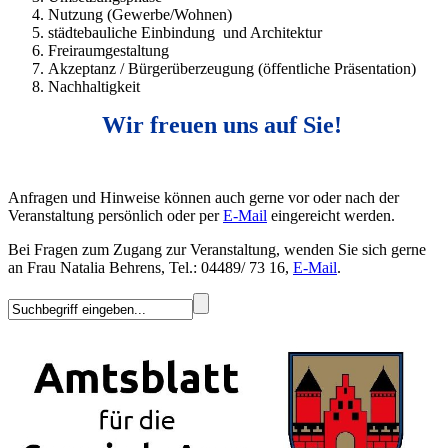
Nutzung (Gewerbe/Wohnen)
städtebauliche Einbindung und Architektur
Freiraumgestaltung
Akzeptanz / Bürgerüberzeugung (öffentliche Präsentation)
Nachhaltigkeit
Wir freuen uns auf Sie!
Anfragen und Hinweise können auch gerne vor oder nach der
Veranstaltung persönlich oder per
E-Mail
eingereicht werden.
Bei Fragen zum Zugang zur Veranstaltung, wenden Sie sich gerne
an Frau Natalia Behrens, Tel.: 04489/ 73 16,
E-Mail
.