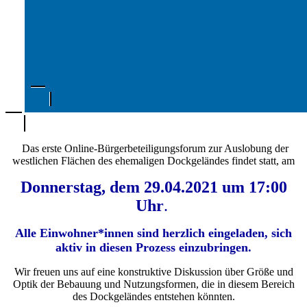
Das erste Online-Bürgerbeteiligungsforum zur Auslobung der
westlichen Flächen des ehemaligen Dockgeländes findet statt, am
Donnerstag, dem 29.04.2021 um 17:00
Uhr
.
Alle Einwohner*innen sind herzlich eingeladen, sich
aktiv in diesen Prozess einzubringen.
Wir freuen uns auf eine konstruktive Diskussion über Größe und
Optik der Bebauung und Nutzungsformen, die in diesem Bereich
des Dockgeländes entstehen könnten.