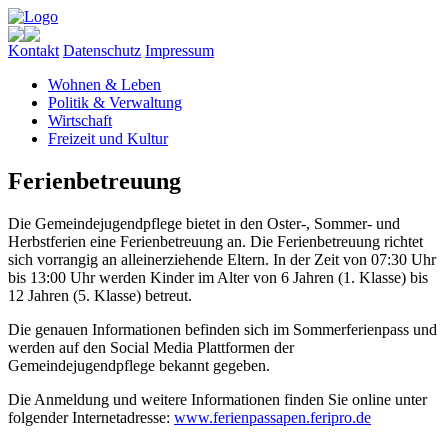
Kontakt
Datenschutz
Impressum
Wohnen & Leben
Politik & Verwaltung
Wirtschaft
Freizeit und Kultur
Ferienbetreuung
Die Gemeindejugendpflege bietet in den Oster-, Sommer- und
Herbstferien eine Ferienbetreuung an. Die Ferienbetreuung richtet
sich vorrangig an alleinerziehende Eltern. In der Zeit von 07:30 Uhr
bis 13:00 Uhr werden Kinder im Alter von 6 Jahren (1. Klasse) bis
12 Jahren (5. Klasse) betreut.
Die genauen Informationen befinden sich im Sommerferienpass und
werden auf den Social Media Plattformen der
Gemeindejugendpflege bekannt gegeben.
Die Anmeldung und weitere Informationen finden Sie online unter
folgender Internetadresse:
www.ferienpassapen.feripro.de