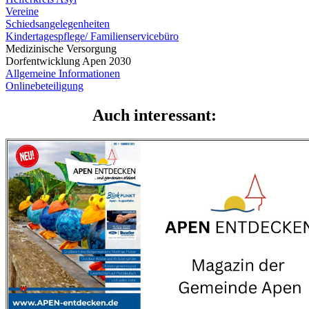
Vereine
Schiedsangelegenheiten
Kindertagespflege/ Familienservicebüro
Medizinische Versorgung
Dorfentwicklung Apen 2030
Allgemeine Informationen
Onlinebeteiligung
Auch interessant: