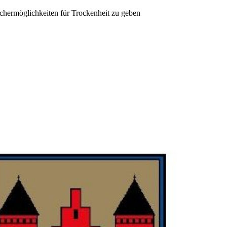
hermöglichkeiten für Trockenheit zu geben