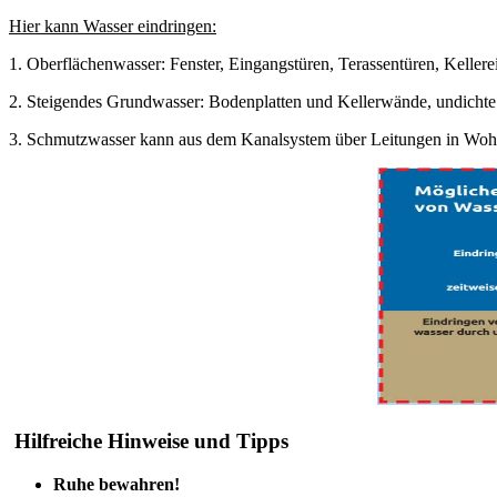
Hier kann Wasser eindringen:
1. Oberflächenwasser
: Fenster, Eingangstüren, Terassentüren, Keller
2. Steigendes Grundwasser
: Bodenplatten und Kellerwände, undicht
3. Schmutzwasser
kann aus dem Kanalsystem über Leitungen in Woh
Hilfreiche Hinweise und Tipps
Ruhe bewahren!