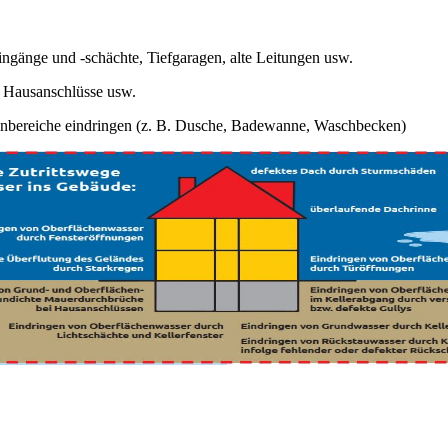
eingänge und -schächte, Tiefgaragen, alte Leitungen usw.
e Hausanschlüsse usw.
nbereiche eindringen (z. B. Dusche, Badewanne, Waschbecken)