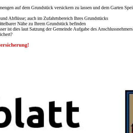
engen auf dem Grundstück versickern zu lassen und dem Garten Speic
und Abflüsse; auch im Zufahrtsbereich Ihres Grundstücks
ittelbarer Nähe zu Ihrem Grundstück befinden
er ist dies laut Satzung der Gemeinde Aufgabe des Anschlussnehmers
ichert?
ersicherung!