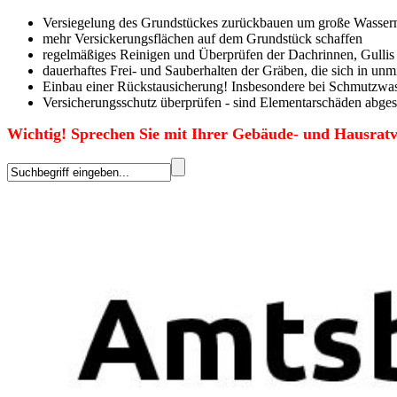
Versiegelung des Grundstückes zurückbauen um
große Wasserm
mehr Versickerungsflächen auf dem Grundstück schaffen
regelmäßiges Reinigen und Überprüfen der Dachrinnen, Gullis 
dauerhaftes Frei- und Sauberhalten der Gräben, die
sich in unm
Einbau einer Rückstausicherung! Insbesondere bei
Schmutzwass
Versicherungsschutz überprüfen - sind Elementarschäden abges
Wichtig! Sprechen Sie mit Ihrer Gebäude- und Hausratv