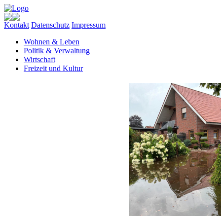
Kontakt
Datenschutz
Impressum
Wohnen & Leben
Politik & Verwaltung
Wirtschaft
Freizeit und Kultur