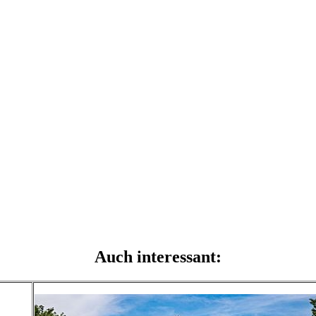
Auch interessant: