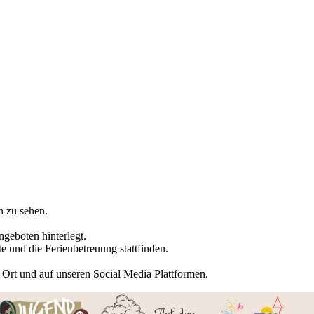
n zu sehen.
ngeboten hinterlegt.
 und die Ferienbetreuung stattfinden.
or Ort und auf unseren Social Media Plattformen.