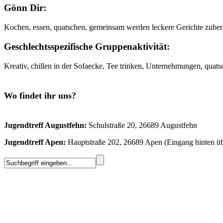
Gönn Dir:
Kochen, essen, quatschen, gemeinsam werden leckere Gerichte zubere
Geschlechtsspezifische Gruppenaktivität:
Kreativ, chillen in der Sofaecke, Tee trinken, Unternehmungen, qua
Wo findet ihr uns?
Jugendtreff Augustfehn:
Schulstraße 20, 26689 Augustfehn
Jugendtreff Apen:
Hauptstraße 202, 26689 Apen (Eingang hinten üb