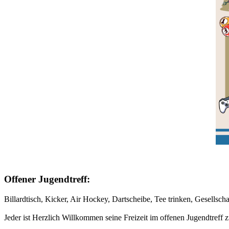
Offener Jugendtreff:
Billardtisch, Kicker, Air Hockey, Dartscheibe, Tee trinken, Gesellsch
Jeder ist Herzlich Willkommen seine Freizeit im offenen Jugendtref