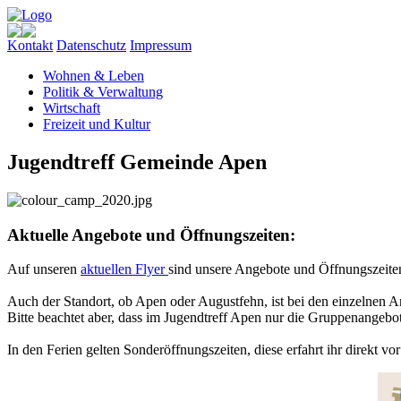
Kontakt
Datenschutz
Impressum
Wohnen & Leben
Politik & Verwaltung
Wirtschaft
Freizeit und Kultur
Jugendtreff Gemeinde Apen
Aktuelle Angebote und Öffnungszeiten:
Auf unseren
aktuellen Flyer
sind unsere Angebote und Öffnungszeite
Auch der Standort, ob Apen oder Augustfehn, ist bei den einzelnen A
Bitte beachtet aber, dass im
Jugendtreff Apen nur die Gruppenangebote
In den Ferien gelten Sonderöffnungszeiten, diese erfahrt ihr direkt v