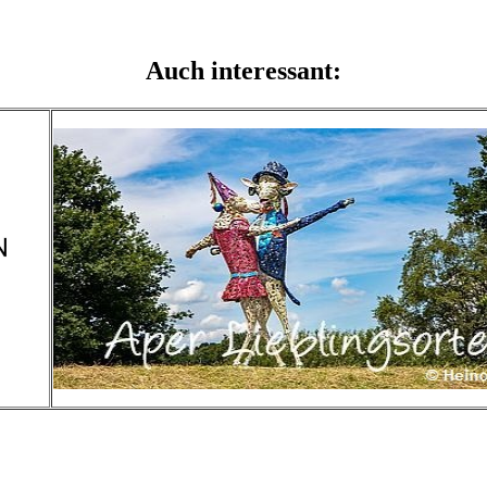
Auch interessant: