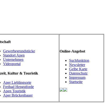
tschaft
Gewerbegrundstücke
Online-Angebot
Standort Apen
Unternehmen
Suchfunktion
Videoportal
Newsletter
Gelbe Karte
zeit, Kultur & Touristik
Datenschutz
Impressum
Startseite
Aper Lieblingsorte
Freibad Hengstforde
Apen Touristik
Aper Brückenbauer