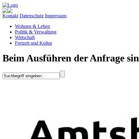
Kontakt
Datenschutz
Impressum
Wohnen & Leben
Politik & Verwaltung
Wirtschaft
Freizeit und Kultur
Beim Ausführen der Anfrage sin