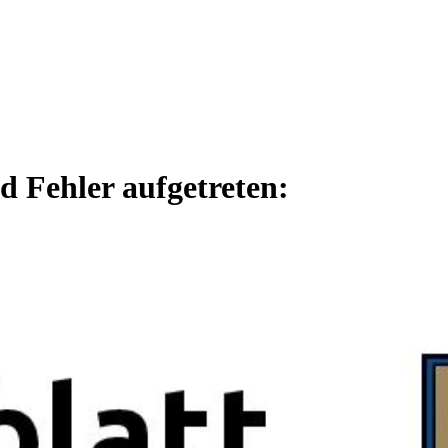
d Fehler aufgetreten: