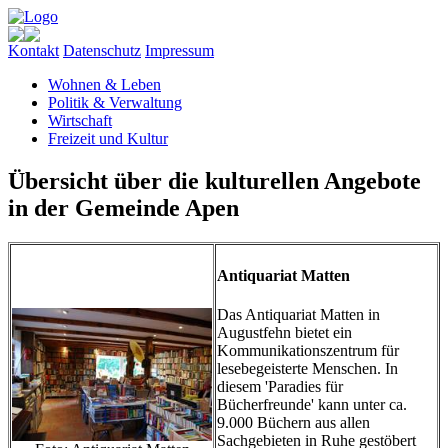
Kontakt
Datenschutz
Impressum
Wohnen & Leben
Politik & Verwaltung
Wirtschaft
Freizeit und Kultur
Übersicht über die kulturellen Angebote
in der Gemeinde Apen
Antiquariat Matten
Das Antiquariat Matten in
Augustfehn bietet ein
Kommunikationszentrum für
lesebegeisterte Menschen. In
diesem 'Paradies für
Bücherfreunde' kann unter ca.
9.000 Büchern aus allen
Sachgebieten in Ruhe gestöbert