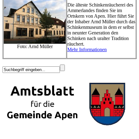
Die älteste Schinkenräucherei des
Ammerlandes finden Sie im
Ortskern von Apen. Hier führt Sie
der Inhaber Arnd Müller durch das
Schinkenmuseum in dem er selbst
in neunter Generation den
Schinken nach uralter Tradition
räuchert.
Foto: Arnd Müller
Mehr Informationen