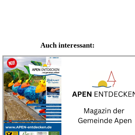
Auch interessant: