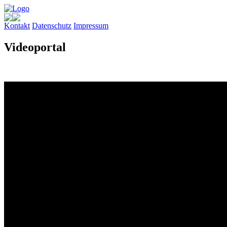
Kontakt
Datenschutz
Impressum
Videoportal