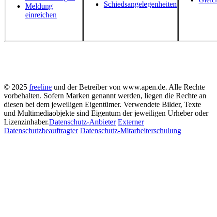
Schiedsangelegenheiten
Meldung
einreichen
© 2025
freeline
und der Betreiber von www.apen.de. Alle Rechte
vorbehalten.
Sofern Marken genannt werden, liegen die Rechte an
diesen bei dem jeweiligen Eigentümer.
Verwendete Bilder, Texte
und Multimediaobjekte sind Eigentum der jeweiligen Urheber oder
Lizenzinhaber.
Datenschutz-Anbieter
Externer
Datenschutzbeauftragter
Datenschutz-Mitarbeiterschulung