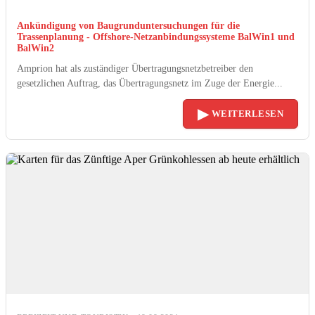
Ankündigung von Baugrunduntersuchungen für die
Trassenplanung - Offshore-Netzanbindungssysteme BalWin1 und
BalWin2
Amprion hat als zuständiger Übertragungsnetzbetreiber den
gesetzlichen Auftrag, das Übertragungsnetz im Zuge der Energie...
▶
WEITERLESEN