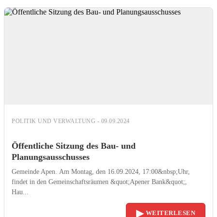
POLITIK UND VERWALTUNG - 09.09.2024
Öffentliche Sitzung des Bau- und
Planungsausschusses
Gemeinde Apen. Am Montag, den 16.09.2024, 17:00&nbsp;Uhr,
findet in den Gemeinschaftsräumen &quot;Apener Bank&quot;,
Hau...
▶
WEITERLESEN