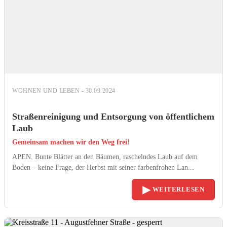
WOHNEN UND LEBEN - 30.09.2024
Straßenreinigung und Entsorgung von öffentlichem
Laub
Gemeinsam machen wir den Weg frei!
APEN. Bunte Blätter an den Bäumen, raschelndes Laub auf dem
Boden – keine Frage, der Herbst mit seiner farbenfrohen Lan...
▶
WEITERLESEN