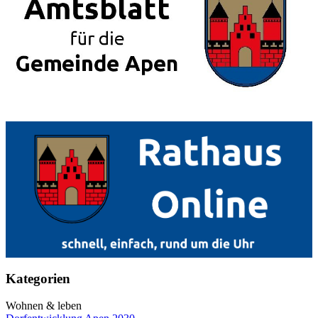
Kategorien
Wohnen & leben