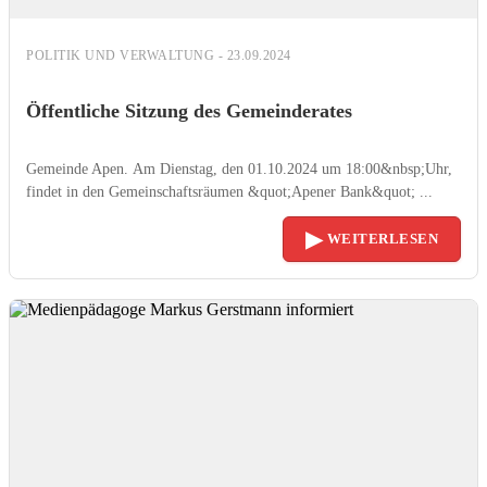
POLITIK UND VERWALTUNG - 23.09.2024
Öffentliche Sitzung des Gemeinderates
Gemeinde Apen. Am Dienstag, den 01.10.2024 um 18:00&nbsp;Uhr,
findet in den Gemeinschaftsräumen &quot;Apener Bank&quot; ...
▶
WEITERLESEN