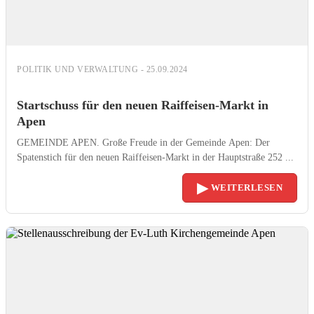
POLITIK UND VERWALTUNG - 25.09.2024
Startschuss für den neuen Raiffeisen-Markt in
Apen
GEMEINDE APEN. Große Freude in der Gemeinde Apen: Der
Spatenstich für den neuen Raiffeisen-Markt in der Hauptstraße 252 ...
▶
WEITERLESEN