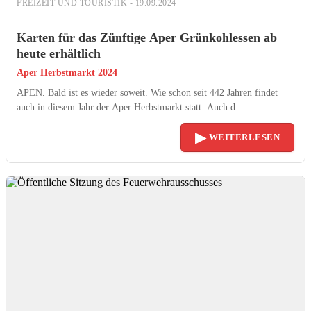
FREIZEIT UND TOURISTIK - 19.09.2024
Karten für das Zünftige Aper Grünkohlessen ab
heute erhältlich
Aper Herbstmarkt 2024
APEN. Bald ist es wieder soweit. Wie schon seit 442 Jahren findet
auch in diesem Jahr der Aper Herbstmarkt statt. Auch d...
▶
WEITERLESEN