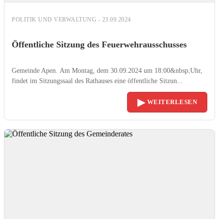
POLITIK UND VERWALTUNG - 23.09.2024
Öffentliche Sitzung des Feuerwehrausschusses
Gemeinde Apen. Am Montag, dem 30.09.2024 um 18:00&nbsp;Uhr,
findet im Sitzungssaal des Rathauses eine öffentliche Sitzun...
▶
WEITERLESEN