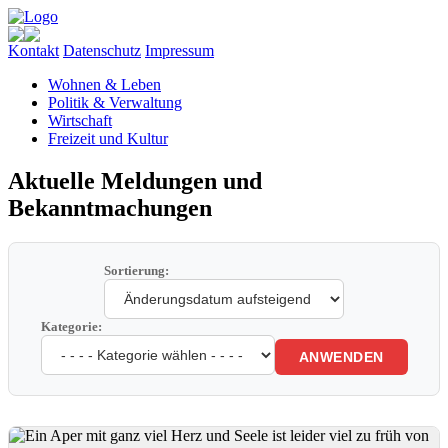
Kontakt
Datenschutz
Impressum
Wohnen & Leben
Politik & Verwaltung
Wirtschaft
Freizeit und Kultur
Aktuelle Meldungen und
Bekanntmachungen
Sortierung:
Kategorie:
ANWENDEN