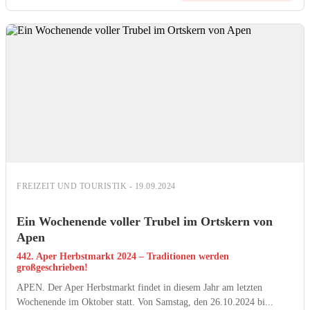
FREIZEIT UND TOURISTIK - 19.09.2024
Ein Wochenende voller Trubel im Ortskern von
Apen
442. Aper Herbstmarkt 2024 – Traditionen werden
großgeschrieben!
APEN. Der Aper Herbstmarkt findet in diesem Jahr am letzten
Wochenende im Oktober statt. Von Samstag, den 26.10.2024 bi...