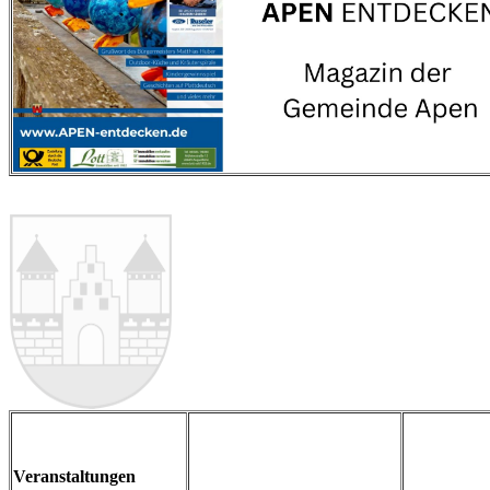
Veranstaltungen