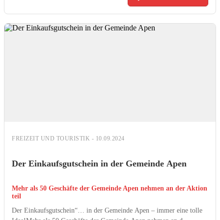
FREIZEIT UND TOURISTIK - 10.09.2024
Der Einkaufsgutschein in der Gemeinde Apen
Mehr als 50 Geschäfte der Gemeinde Apen nehmen an der Aktion
teil
Der Einkaufsgutschein“… in der Gemeinde Apen – immer eine tolle