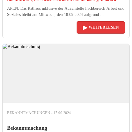
APEN. Das Rathaus inklusive der Außenstelle Fachbereich Arbeit und
Soziales bleibt am Mittwoch, den 18.09.2024 aufgrund ...
▶
WEITERLESEN
BEKANNTMACHUNGEN - 17.09.2024
Bekanntmachung