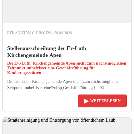
BEKANNTMACHUNGEN - 30.09.2024
Stellenausschreibung der Ev-Luth
Kirchengemeinde Apen
Die Ev.-Luth. Kirchengemeinde Apen sucht zum nächstmöglichen
Zeitpunkt unbefristet eine Geschäftsführung für
Kindertagesstätten
Die Ev.-Luth. Kirchengemeinde Apen sucht zum nächstmöglichen
Zeitpunkt unbefristet eine&nbsp;Geschäftsführung für Kinde...
▶
WEITERLESEN