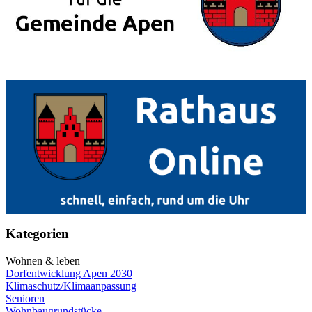
Kategorien
Wohnen & leben
Dorfentwicklung Apen 2030
Klimaschutz/Klimaanpassung
Senioren
Wohnbaugrundstücke