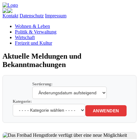
Kontakt
Datenschutz
Impressum
Wohnen & Leben
Politik & Verwaltung
Wirtschaft
Freizeit und Kultur
Aktuelle Meldungen und
Bekanntmachungen
Sortierung:
Kategorie:
ANWENDEN