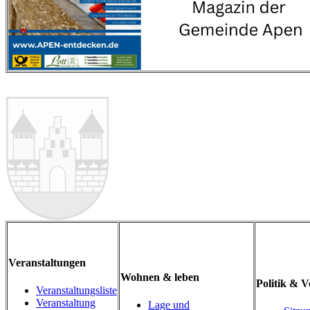
Veranstaltungen
Wohnen & leben
Politik & 
Veranstaltungsliste
Veranstaltung
Lage und