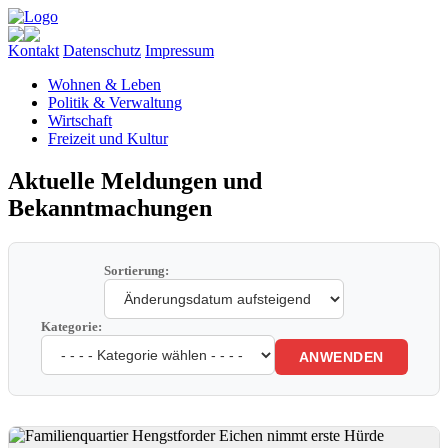
Kontakt
Datenschutz
Impressum
Wohnen & Leben
Politik & Verwaltung
Wirtschaft
Freizeit und Kultur
Aktuelle Meldungen und
Bekanntmachungen
Sortierung:
Kategorie:
ANWENDEN