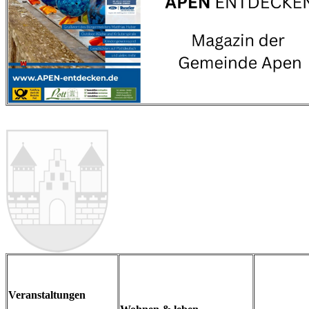
Veranstaltungen