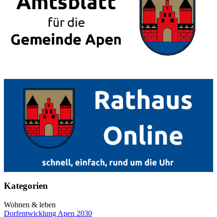
Kategorien
Wohnen & leben
Dorfentwicklung Apen 2030