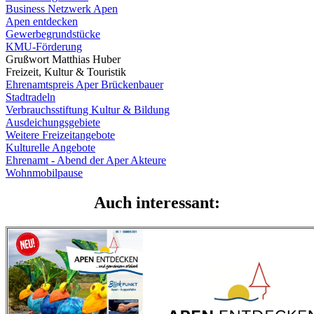
Business Netzwerk Apen
Apen entdecken
Gewerbegrundstücke
KMU-Förderung
Grußwort Matthias Huber
Freizeit, Kultur & Touristik
Ehrenamtspreis Aper Brückenbauer
Stadtradeln
Verbrauchsstiftung Kultur & Bildung
Ausdeichungsgebiete
Weitere Freizeitangebote
Kulturelle Angebote
Ehrenamt - Abend der Aper Akteure
Wohnmobilpause
Auch interessant: